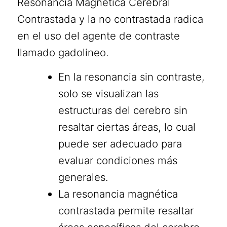
Resonancia Magnética Cerebral
Contrastada y la no contrastada radica
en el uso del agente de contraste
llamado gadolineo.
En la resonancia sin contraste,
solo se visualizan las
estructuras del cerebro sin
resaltar ciertas áreas, lo cual
puede ser adecuado para
evaluar condiciones más
generales.
La resonancia magnética
contrastada permite resaltar