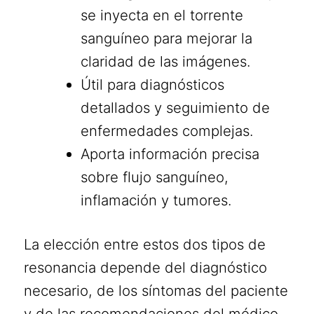
se inyecta en el torrente
sanguíneo para mejorar la
claridad de las imágenes.
Útil para diagnósticos
detallados y seguimiento de
enfermedades complejas.
Aporta información precisa
sobre flujo sanguíneo,
inflamación y tumores.
La elección entre estos dos tipos de
resonancia depende del diagnóstico
necesario, de los síntomas del paciente
y de las recomendaciones del médico.