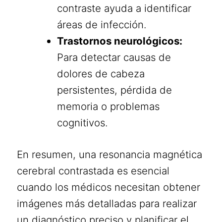
contraste ayuda a identificar
áreas de infección.
Trastornos neurológicos:
Para detectar causas de
dolores de cabeza
persistentes, pérdida de
memoria o problemas
cognitivos.
En resumen, una resonancia magnética
cerebral contrastada es esencial
cuando los médicos necesitan obtener
imágenes más detalladas para realizar
un diagnóstico preciso y planificar el