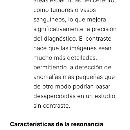
áreas específicas del cerebro,
como tumores o vasos
sanguíneos, lo que mejora
significativamente la precisión
del diagnóstico. El contraste
hace que las imágenes sean
mucho más detalladas,
permitiendo la detección de
anomalías más pequeñas que
de otro modo podrían pasar
desapercibidas en un estudio
sin contraste.
Características de la resonancia