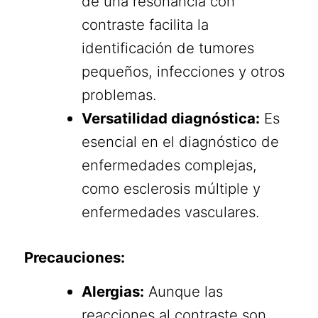
de una resonancia con
contraste facilita la
identificación de tumores
pequeños, infecciones y otros
problemas.
Versatilidad diagnóstica:
Es
esencial en el diagnóstico de
enfermedades complejas,
como esclerosis múltiple y
enfermedades vasculares.
Precauciones:
Alergias:
Aunque las
reacciones al contraste son