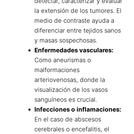
detectar, caracterizar y evaluar
la extensión de los tumores. El
medio de contraste ayuda a
diferenciar entre tejidos sanos
y masas sospechosas.
Enfermedades vasculares:
Como aneurismas o
malformaciones
arteriovenosas, donde la
visualización de los vasos
sanguíneos es crucial.
Infecciones o inflamaciones:
En el caso de abscesos
cerebrales o encefalitis, el