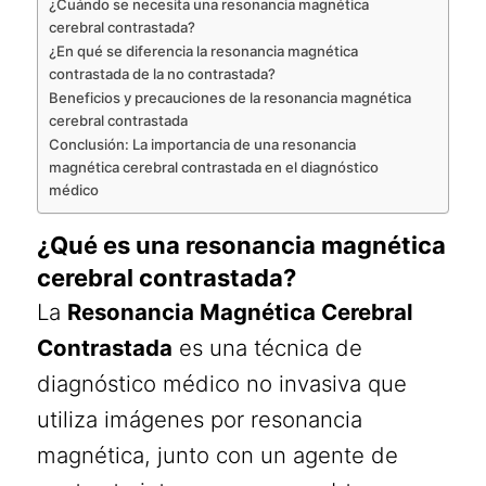
¿Cuándo se necesita una resonancia magnética
cerebral contrastada?
¿En qué se diferencia la resonancia magnética
contrastada de la no contrastada?
Beneficios y precauciones de la resonancia magnética
cerebral contrastada
Conclusión: La importancia de una resonancia
magnética cerebral contrastada en el diagnóstico
médico
¿Qué es una resonancia magnética
cerebral contrastada?
La
Resonancia Magnética Cerebral
Contrastada
es una técnica de
diagnóstico médico no invasiva que
utiliza imágenes por resonancia
magnética, junto con un agente de