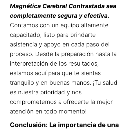
Magnética Cerebral Contrastada sea
completamente segura y efectiva.
Contamos con un equipo altamente
capacitado, listo para brindarte
asistencia y apoyo en cada paso del
proceso. Desde la preparación hasta la
interpretación de los resultados,
estamos aquí para que te sientas
tranquilo y en buenas manos. ¡Tu salud
es nuestra prioridad y nos
comprometemos a ofrecerte la mejor
atención en todo momento!
Conclusión: La importancia de una