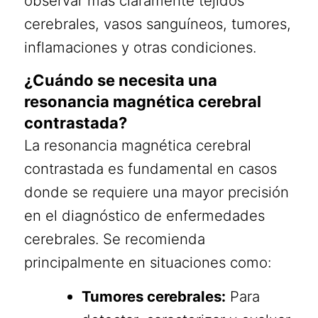
observar más claramente tejidos
cerebrales, vasos sanguíneos, tumores,
inflamaciones y otras condiciones.
¿Cuándo se necesita una
resonancia magnética cerebral
contrastada?
La resonancia magnética cerebral
contrastada es fundamental en casos
donde se requiere una mayor precisión
en el diagnóstico de enfermedades
cerebrales. Se recomienda
principalmente en situaciones como:
Tumores cerebrales:
Para