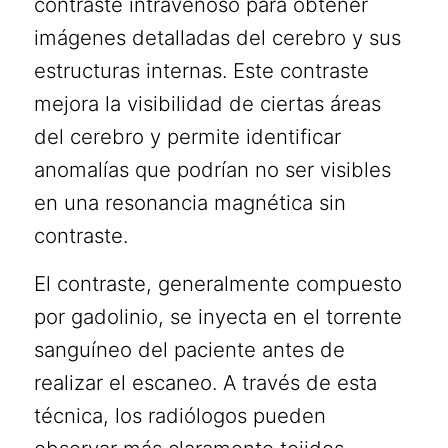
contraste intravenoso para obtener
imágenes detalladas del cerebro y sus
estructuras internas. Este contraste
mejora la visibilidad de ciertas áreas
del cerebro y permite identificar
anomalías que podrían no ser visibles
en una resonancia magnética sin
contraste.
El contraste, generalmente compuesto
por gadolinio, se inyecta en el torrente
sanguíneo del paciente antes de
realizar el escaneo. A través de esta
técnica, los radiólogos pueden