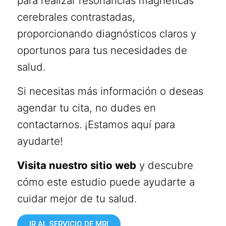
para realizar resonancias magnéticas
cerebrales contrastadas,
proporcionando diagnósticos claros y
oportunos para tus necesidades de
salud.
Si necesitas más información o deseas
agendar tu cita, no dudes en
contactarnos. ¡Estamos aquí para
ayudarte!
Visita nuestro sitio web
y descubre
cómo este estudio puede ayudarte a
cuidar mejor de tu salud.
IR AL SERVICIO DE MRI