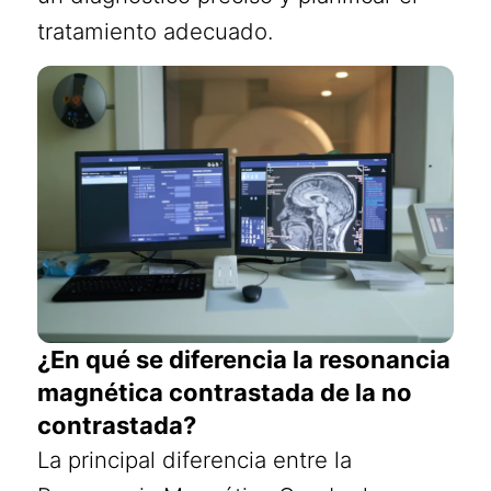
tratamiento adecuado.
¿En qué se diferencia la resonancia
magnética contrastada de la no
contrastada?
La principal diferencia entre la