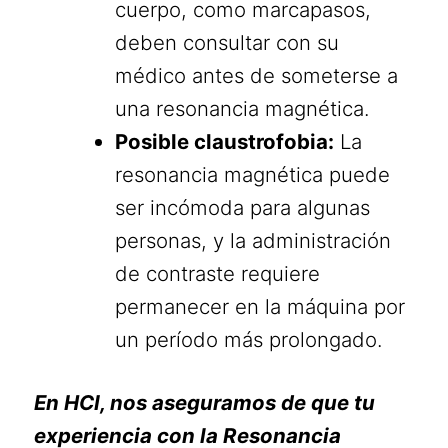
cuerpo, como marcapasos,
deben consultar con su
médico antes de someterse a
una resonancia magnética.
Posible claustrofobia:
La
resonancia magnética puede
ser incómoda para algunas
personas, y la administración
de contraste requiere
permanecer en la máquina por
un período más prolongado.
En HCI, nos aseguramos de que tu
experiencia con la Resonancia