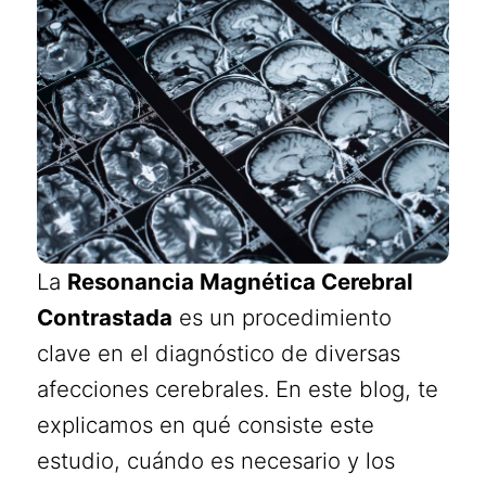
La
Resonancia Magnética Cerebral
Contrastada
es un procedimiento
clave en el diagnóstico de diversas
afecciones cerebrales. En este blog, te
explicamos en qué consiste este
estudio, cuándo es necesario y los