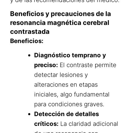
Beneficios y precauciones de la
resonancia magnética cerebral
contrastada
Beneficios:
Diagnóstico temprano y
preciso:
El contraste permite
detectar lesiones y
alteraciones en etapas
iniciales, algo fundamental
para condiciones graves.
Detección de detalles
críticos:
La claridad adicional