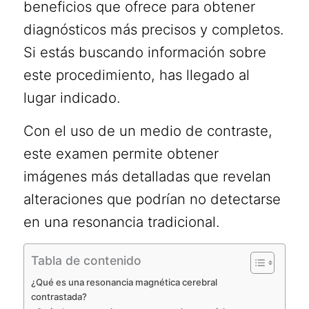
beneficios que ofrece para obtener
diagnósticos más precisos y completos.
Si estás buscando información sobre
este procedimiento, has llegado al
lugar indicado.
Con el uso de un medio de contraste,
este examen permite obtener
imágenes más detalladas que revelan
alteraciones que podrían no detectarse
en una resonancia tradicional.
Tabla de contenido
¿Qué es una resonancia magnética cerebral
contrastada?