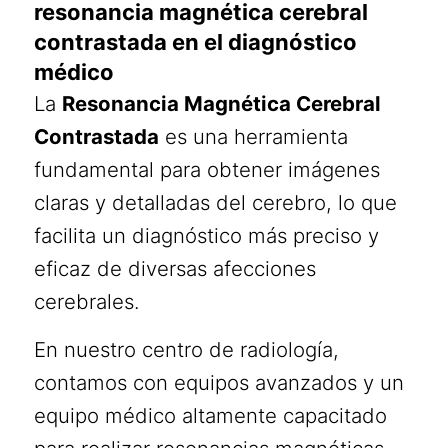
resonancia magnética cerebral
contrastada en el diagnóstico
médico
La
Resonancia Magnética Cerebral
Contrastada
es una herramienta
fundamental para obtener imágenes
claras y detalladas del cerebro, lo que
facilita un diagnóstico más preciso y
eficaz de diversas afecciones
cerebrales.
En nuestro centro de radiología,
contamos con equipos avanzados y un
equipo médico altamente capacitado