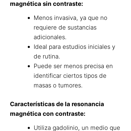
magnética sin contraste:
Menos invasiva, ya que no
requiere de sustancias
adicionales.
Ideal para estudios iniciales y
de rutina.
Puede ser menos precisa en
identificar ciertos tipos de
masas o tumores.
Características de la resonancia
magnética con contraste:
Utiliza gadolinio, un medio que