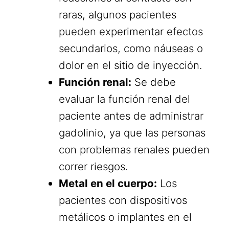
raras, algunos pacientes
pueden experimentar efectos
secundarios, como náuseas o
dolor en el sitio de inyección.
Función renal:
Se debe
evaluar la función renal del
paciente antes de administrar
gadolinio, ya que las personas
con problemas renales pueden
correr riesgos.
Metal en el cuerpo:
Los
pacientes con dispositivos
metálicos o implantes en el