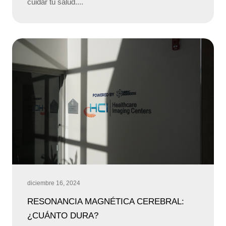
cuidar tu salud....
diciembre 16, 2024
RESONANCIA MAGNÉTICA CEREBRAL:
¿CUÁNTO DURA?