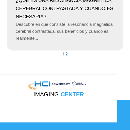
¿QUÉ ES UNA RESONANCIA MAGNÉTICA
CEREBRAL CONTRASTADA Y CUÁNDO ES
NECESARIA?
Descubre en qué consiste la resonancia magnética
cerebral contrastada, sus beneficios y cuándo es
realmente...
1
2
IMAGING
CENTER