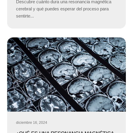
Descubre cuánto dura una resonancia magnética
cerebral y qué puedes esperar del proceso para
sentirte...
diciembre 16, 2024