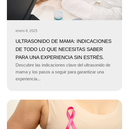
enero 8, 2025
ULTRASONIDO DE MAMA: INDICACIONES
DE TODO LO QUE NECESITAS SABER
PARA UNA EXPERIENCIA SIN ESTRÉS.
Descubre las indicaciones clave del ultrasonido de
mama y los pasos a seguir para garantizar una
experiencia...