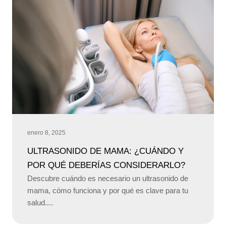
enero 8, 2025
ULTRASONIDO DE MAMA: ¿CUÁNDO Y
POR QUÉ DEBERÍAS CONSIDERARLO?
Descubre cuándo es necesario un ultrasonido de
mama, cómo funciona y por qué es clave para tu
salud....