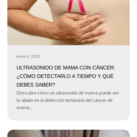
enero 8, 2025
ULTRASONIDO DE MAMA CON CÁNCER:
¿CÓMO DETECTARLO A TIEMPO Y QUÉ
DEBES SABER?
Descubre cómo un ultrasonido de mama puede ser
tu aliado en la detección temprana del cáncer de
mama...