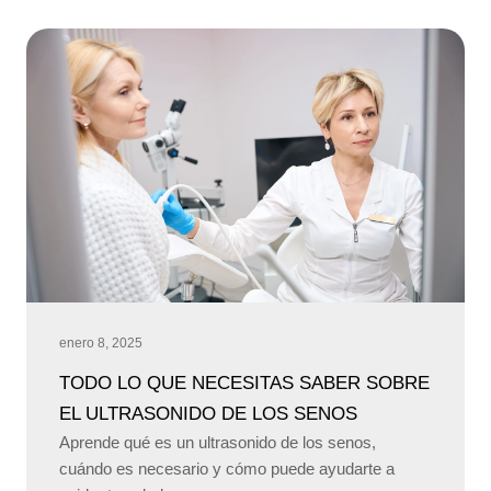
enero 8, 2025
TODO LO QUE NECESITAS SABER SOBRE
EL ULTRASONIDO DE LOS SENOS
Aprende qué es un ultrasonido de los senos,
cuándo es necesario y cómo puede ayudarte a